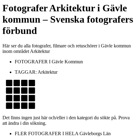
Fotografer
Arkitektur
i
Gävle
kommun
– Svenska fotografers
förbund
Här ser du alla fotografer, filmare och retuschörer i Gävle kommun
inom området Arkitektur
FOTOGRAFER I
Gävle Kommun
TAGGAR:
Arkitektur
Det finns ingen just här och/eller i den kategori du sökte på. Prova
att ändra i din sökning.
FLER FOTOGRAFER I HELA
Gävleborgs Län