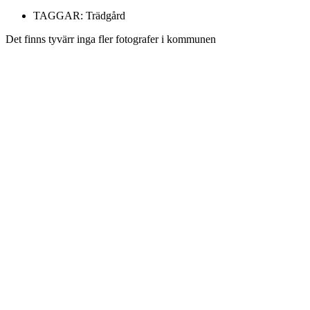
TAGGAR:
Trädgård
Det finns tyvärr inga fler fotografer i kommunen