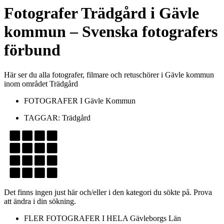
Fotografer
Trädgård
i
Gävle
kommun
– Svenska fotografers
förbund
Här ser du alla fotografer, filmare och retuschörer i Gävle kommun
inom området Trädgård
FOTOGRAFER I
Gävle Kommun
TAGGAR:
Trädgård
Det finns ingen just här och/eller i den kategori du sökte på. Prova
att ändra i din sökning.
FLER FOTOGRAFER I HELA
Gävleborgs Län