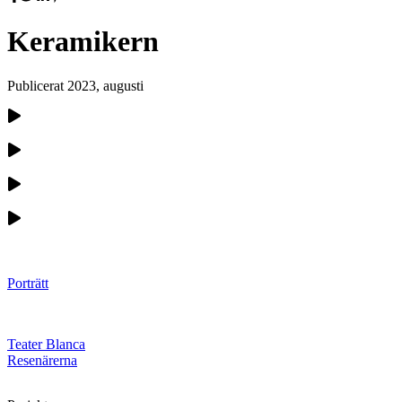
Keramikern
Publicerat
2023, augusti
Porträtt
Teater Blanca
Resenärerna