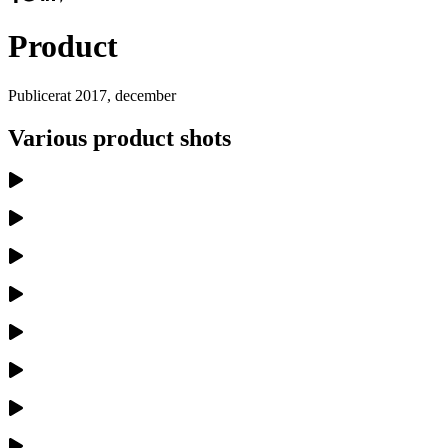
Product
Publicerat
2017, december
Various product shots