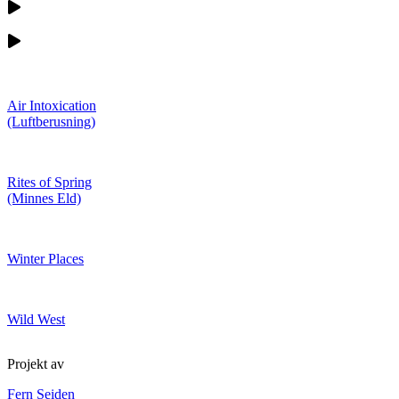
Air Intoxication
(Luftberusning)
Rites of Spring
(Minnes Eld)
Winter Places
Wild West
Projekt av
Fern Seiden