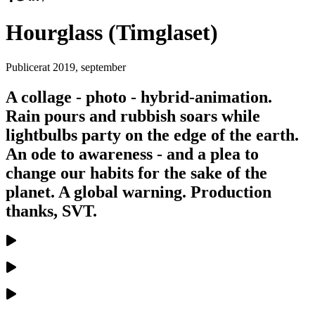
Hourglass (Timglaset)
Publicerat
2019, september
A collage - photo - hybrid-animation.
Rain pours and rubbish soars while
lightbulbs party on the edge of the earth.
An ode to awareness - and a plea to
change our habits for the sake of the
planet. A global warning. Production
thanks, SVT.