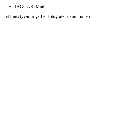
TAGGAR:
Mode
Det finns tyvärr inga fler fotografer i kommunen