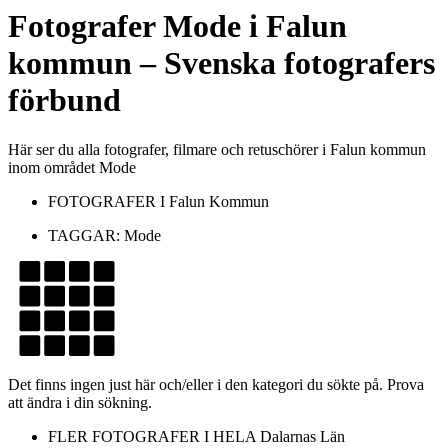
Fotografer
Mode
i
Falun
kommun
– Svenska fotografers
förbund
Här ser du alla fotografer, filmare och retuschörer i Falun kommun
inom området Mode
FOTOGRAFER I
Falun Kommun
TAGGAR:
Mode
Det finns ingen just här och/eller i den kategori du sökte på. Prova
att ändra i din sökning.
FLER FOTOGRAFER I HELA
Dalarnas Län