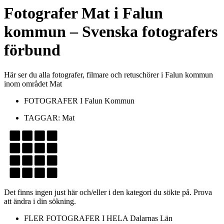
Fotografer
Mat
i
Falun
kommun
– Svenska fotografers
förbund
Här ser du alla fotografer, filmare och retuschörer i Falun kommun
inom området Mat
FOTOGRAFER I
Falun Kommun
TAGGAR:
Mat
Det finns ingen just här och/eller i den kategori du sökte på. Prova
att ändra i din sökning.
FLER FOTOGRAFER I HELA
Dalarnas Län