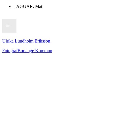
TAGGAR:
Mat
Ulrika Lundholm Eriksson
Fotograf
Borlänge Kommun