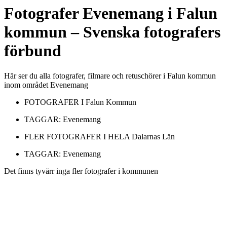
Fotografer
Evenemang
i
Falun
kommun
– Svenska fotografers
förbund
Här ser du alla fotografer, filmare och retuschörer i Falun kommun
inom området Evenemang
FOTOGRAFER I
Falun Kommun
TAGGAR:
Evenemang
FLER FOTOGRAFER I HELA
Dalarnas Län
TAGGAR:
Evenemang
Det finns tyvärr inga fler fotografer i kommunen