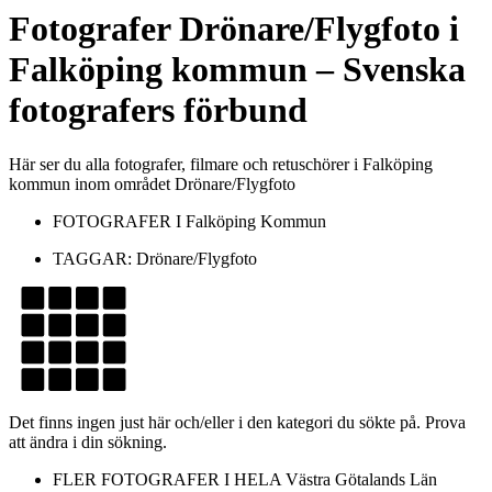
Fotografer
Drönare/Flygfoto
i
Falköping kommun
– Svenska
fotografers förbund
Här ser du alla fotografer, filmare och retuschörer i Falköping
kommun inom området Drönare/Flygfoto
FOTOGRAFER I
Falköping Kommun
TAGGAR:
Drönare/Flygfoto
Det finns ingen just här och/eller i den kategori du sökte på. Prova
att ändra i din sökning.
FLER FOTOGRAFER I HELA
Västra Götalands Län