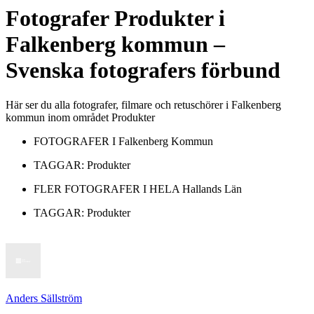
Fotografer
Produkter
i
Falkenberg kommun
–
Svenska fotografers förbund
Här ser du alla fotografer, filmare och retuschörer i Falkenberg
kommun inom området Produkter
FOTOGRAFER I
Falkenberg Kommun
TAGGAR:
Produkter
FLER FOTOGRAFER I HELA
Hallands Län
TAGGAR:
Produkter
Anders Sällström