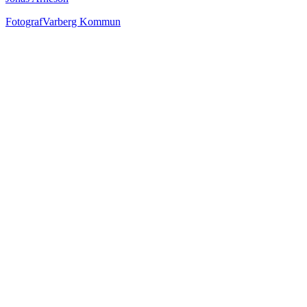
Fotograf
Varberg Kommun