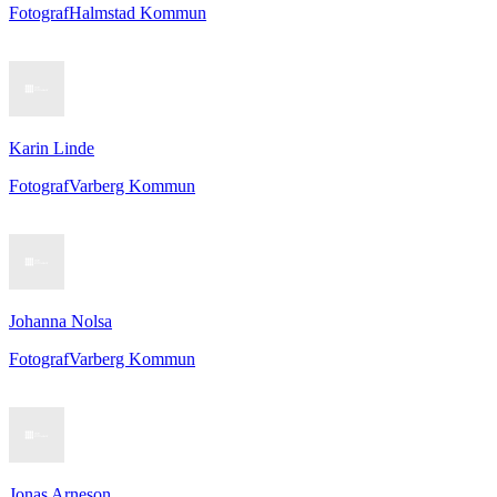
Fotograf
Halmstad Kommun
Karin Linde
Fotograf
Varberg Kommun
Johanna Nolsa
Fotograf
Varberg Kommun
Jonas Arneson