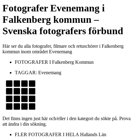
Fotografer
Evenemang
i
Falkenberg kommun
–
Svenska fotografers förbund
Här ser du alla fotografer, filmare och retuschörer i Falkenberg
kommun inom området Evenemang
FOTOGRAFER I
Falkenberg Kommun
TAGGAR:
Evenemang
Det finns ingen just här och/eller i den kategori du sökte på. Prova
att ändra i din sökning.
FLER FOTOGRAFER I HELA
Hallands Län