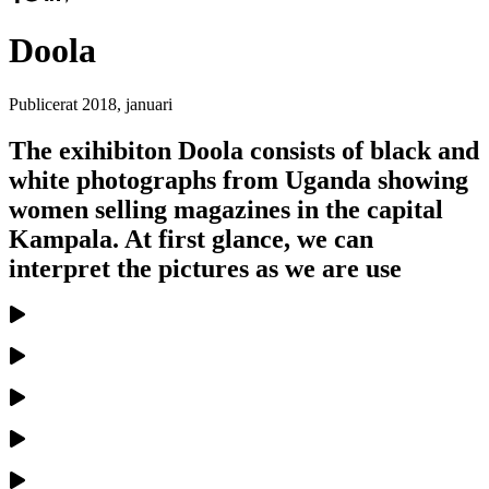
Doola
Publicerat
2018, januari
The exihibiton Doola consists of black and
white photographs from Uganda showing
women selling magazines in the capital
Kampala. At first glance, we can
interpret the pictures as we are use