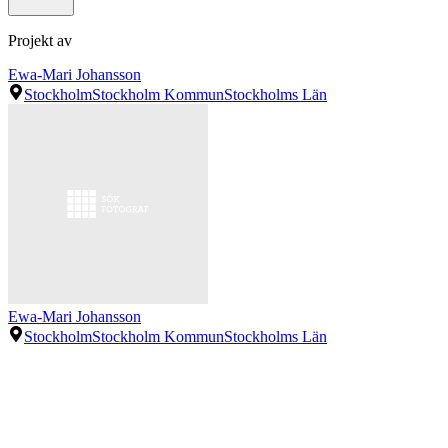
Projekt av
Ewa-Mari Johansson
Stockholm
Stockholm Kommun
Stockholms Län
Ewa-Mari Johansson
Stockholm
Stockholm Kommun
Stockholms Län