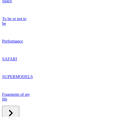
Space
To be or not to
be
Performance
SAFARI
SUPERMODELS
Fragments of my
life