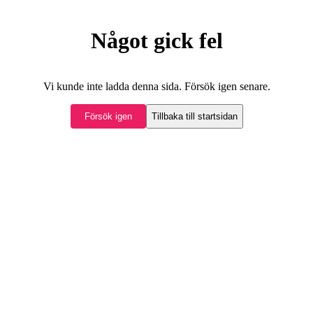
Något gick fel
Vi kunde inte ladda denna sida. Försök igen senare.
Försök igen
Tillbaka till startsidan