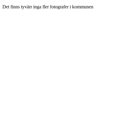
Det finns tyvärr inga fler fotografer i kommunen