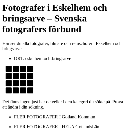
Fotografer
i
Eskelhem och
bringsarve
– Svenska
fotografers förbund
Här ser du alla fotografer, filmare och retuschörer i Eskelhem och
bringsarve
ORT:
eskelhem-och-bringsarve
Det finns ingen just här och/eller i den kategori du sökte på. Prova
att ändra i din sökning.
FLER FOTOGRAFER I
Gotland Kommun
FLER FOTOGRAFER I HELA
GotlandsLän