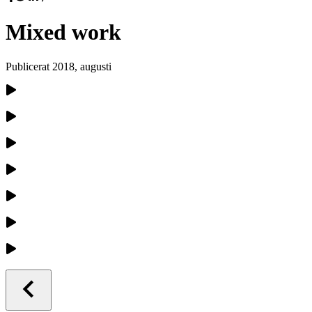
Mixed work
Publicerat
2018, augusti