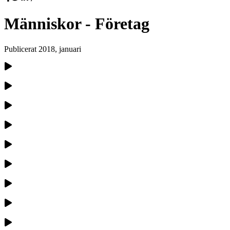
Människor - Företag
Publicerat
2018, januari