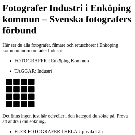
Fotografer
Industri
i
Enköping
kommun
– Svenska fotografers
förbund
Här ser du alla fotografer, filmare och retuschörer i Enköping
kommun inom området Industri
FOTOGRAFER I
Enköping Kommun
TAGGAR:
Industri
Det finns ingen just här och/eller i den kategori du sökte på. Prova
att ändra i din sökning.
FLER FOTOGRAFER I HELA
Uppsala Län