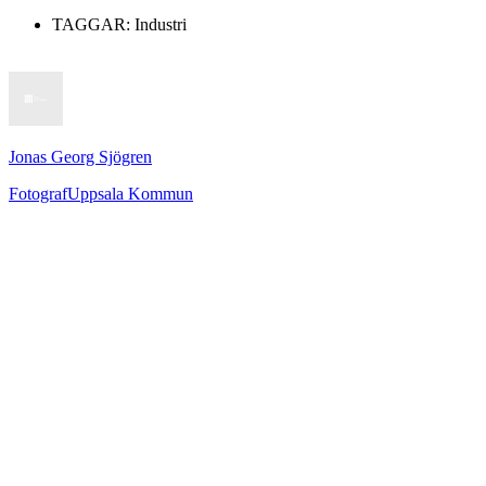
TAGGAR:
Industri
Jonas Georg Sjögren
Fotograf
Uppsala Kommun