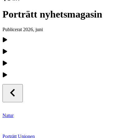
Porträtt nyhetsmagasin
Publicerat
2026, juni
Natur
Porträtt Unionen