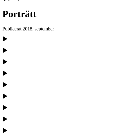
Porträtt
Publicerat
2018, september