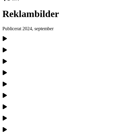
Reklambilder
Publicerat
2024, september