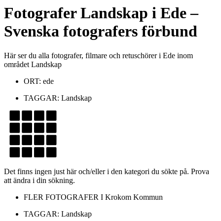
Fotografer
Landskap
i
Ede
–
Svenska fotografers förbund
Här ser du alla fotografer, filmare och retuschörer i Ede inom
området Landskap
ORT:
ede
TAGGAR:
Landskap
Det finns ingen just här och/eller i den kategori du sökte på. Prova
att ändra i din sökning.
FLER FOTOGRAFER I
Krokom Kommun
TAGGAR:
Landskap