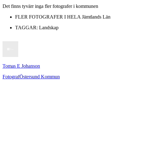
Det finns tyvärr inga fler fotografer i kommunen
FLER FOTOGRAFER I HELA
Jämtlands Län
TAGGAR:
Landskap
Tomas E Johanson
Fotograf
Östersund Kommun