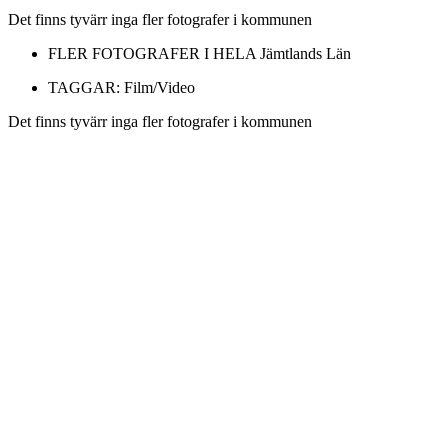
Det finns tyvärr inga fler fotografer i kommunen
FLER FOTOGRAFER I HELA
Jämtlands Län
TAGGAR:
Film/Video
Det finns tyvärr inga fler fotografer i kommunen