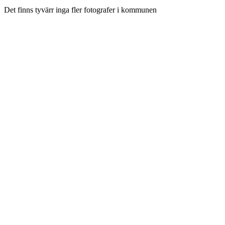
Det finns tyvärr inga fler fotografer i kommunen