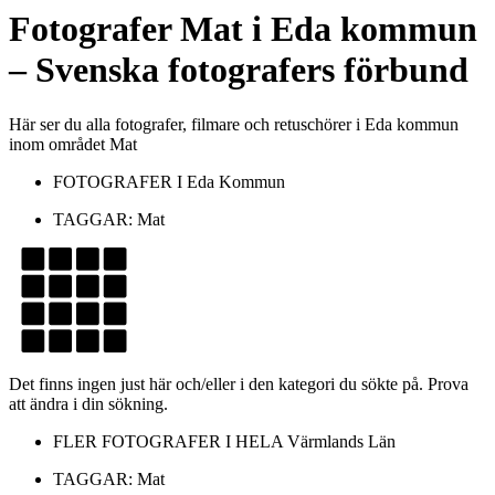
Fotografer
Mat
i
Eda kommun
– Svenska fotografers förbund
Här ser du alla fotografer, filmare och retuschörer i Eda kommun
inom området Mat
FOTOGRAFER I
Eda Kommun
TAGGAR:
Mat
Det finns ingen just här och/eller i den kategori du sökte på. Prova
att ändra i din sökning.
FLER FOTOGRAFER I HELA
Värmlands Län
TAGGAR:
Mat