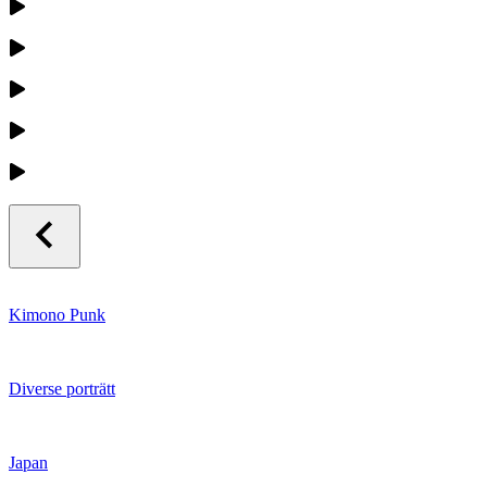
Kimono Punk
Diverse porträtt
Japan