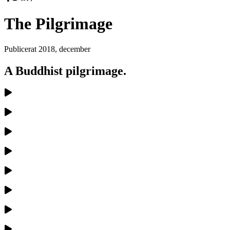
The Pilgrimage
Publicerat
2018, december
A Buddhist pilgrimage.