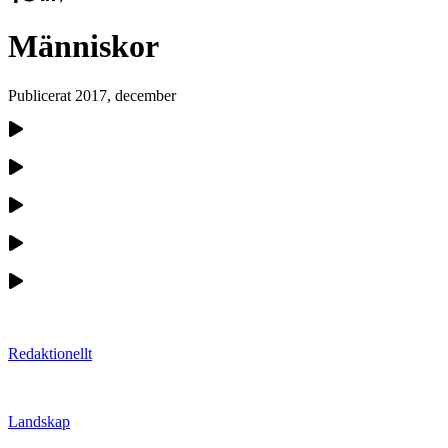
Människor
Publicerat
2017, december
Redaktionellt
Landskap