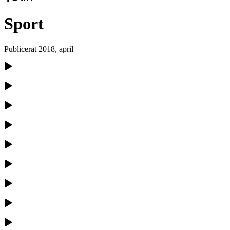
Sport
Publicerat
2018, april