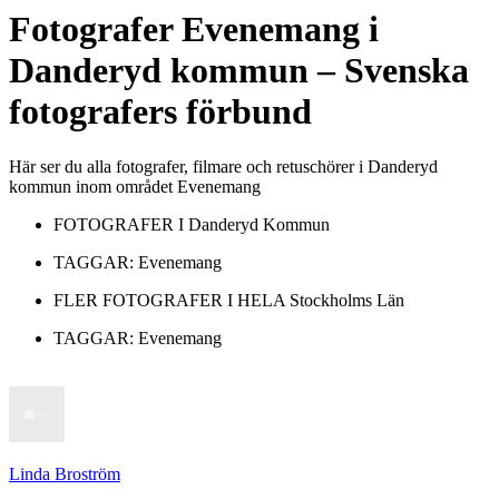
Fotografer
Evenemang
i
Danderyd kommun
– Svenska
fotografers förbund
Här ser du alla fotografer, filmare och retuschörer i Danderyd
kommun inom området Evenemang
FOTOGRAFER I
Danderyd Kommun
TAGGAR:
Evenemang
FLER FOTOGRAFER I HELA
Stockholms Län
TAGGAR:
Evenemang
Linda Broström