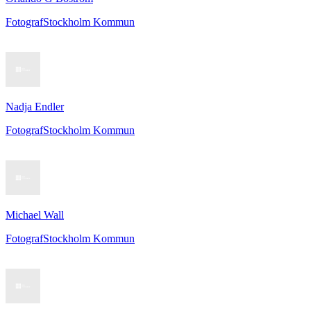
Fotograf
Stockholm Kommun
Nadja Endler
Fotograf
Stockholm Kommun
Michael Wall
Fotograf
Stockholm Kommun