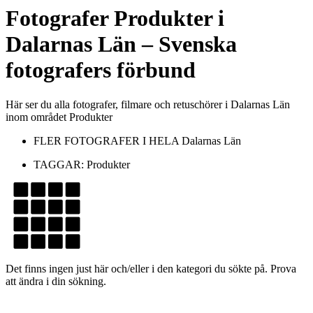
Fotografer
Produkter
i
Dalarnas Län
– Svenska
fotografers förbund
Här ser du alla fotografer, filmare och retuschörer i Dalarnas Län
inom området Produkter
FLER FOTOGRAFER I HELA
Dalarnas Län
TAGGAR:
Produkter
Det finns ingen just här och/eller i den kategori du sökte på. Prova
att ändra i din sökning.