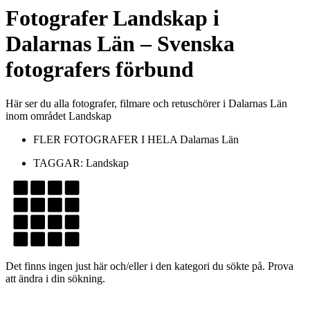
Fotografer
Landskap
i
Dalarnas Län
– Svenska
fotografers förbund
Här ser du alla fotografer, filmare och retuschörer i Dalarnas Län
inom området Landskap
FLER FOTOGRAFER I HELA
Dalarnas Län
TAGGAR:
Landskap
Det finns ingen just här och/eller i den kategori du sökte på. Prova
att ändra i din sökning.