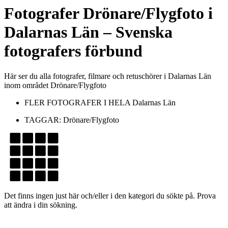
Fotografer
Drönare/Flygfoto
i
Dalarnas Län
– Svenska
fotografers förbund
Här ser du alla fotografer, filmare och retuschörer i Dalarnas Län
inom området Drönare/Flygfoto
FLER FOTOGRAFER I HELA
Dalarnas Län
TAGGAR:
Drönare/Flygfoto
Det finns ingen just här och/eller i den kategori du sökte på. Prova
att ändra i din sökning.