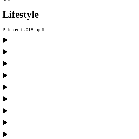
Lifestyle
Publicerat
2018, april