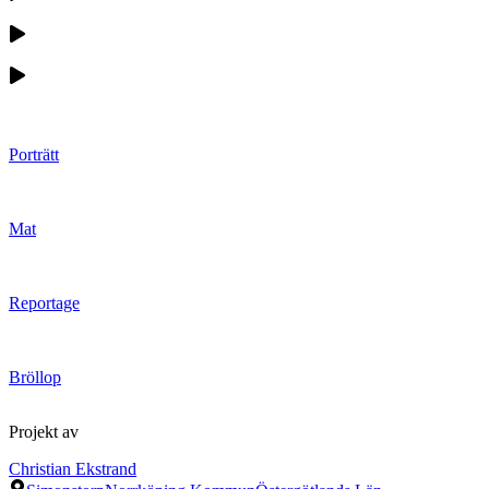
Porträtt
Mat
Reportage
Bröllop
Projekt av
Christian Ekstrand