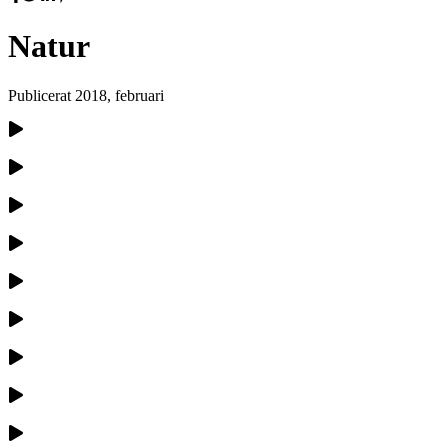
Natur
Publicerat
2018, februari