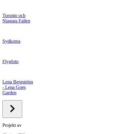
Toronto och
Niagara Fallen
Sydkorea
Flygfoto
Lena Bergström
- Lena Goes
Garden
Projekt av