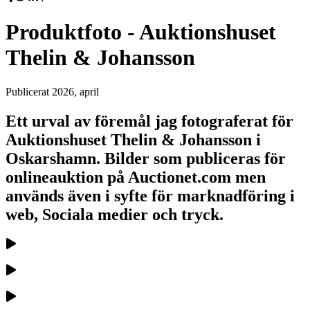
Produktfoto - Auktionshuset
Thelin & Johansson
Publicerat
2026, april
Ett urval av föremål jag fotograferat för
Auktionshuset Thelin & Johansson i
Oskarshamn. Bilder som publiceras för
onlineauktion på Auctionet.com men
används även i syfte för marknadföring i
web, Sociala medier och tryck.