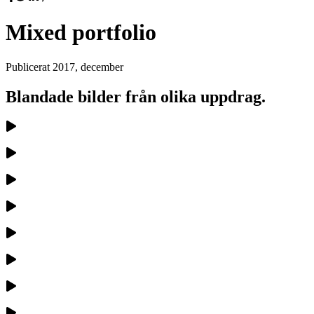
Mixed portfolio
Publicerat
2017, december
Blandade bilder från olika uppdrag.