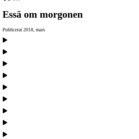
Essä om morgonen
Publicerat
2018, mars