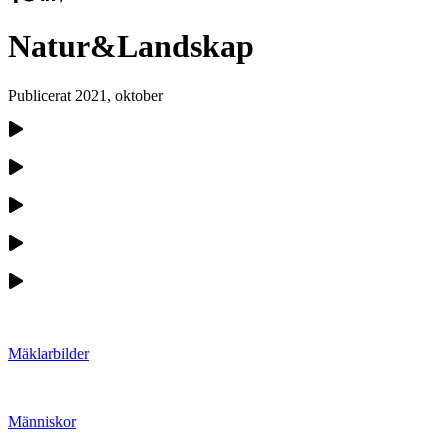
Natur&Landskap
Publicerat
2021, oktober
Mäklarbilder
Människor