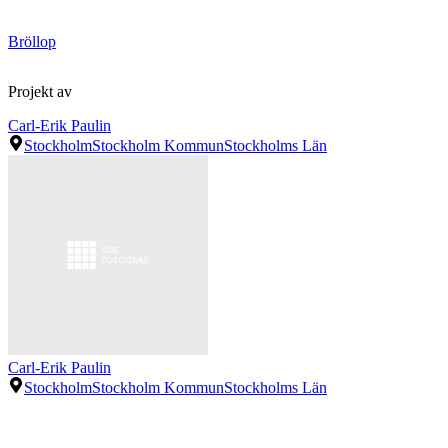
Bröllop
Projekt av
Carl-Erik Paulin
Stockholm
Stockholm Kommun
Stockholms Län
Carl-Erik Paulin
Stockholm
Stockholm Kommun
Stockholms Län