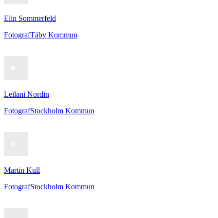
Elin Sommerfeld
Fotograf
Täby Kommun
Leilani Nordin
Fotograf
Stockholm Kommun
Martin Kull
Fotograf
Stockholm Kommun