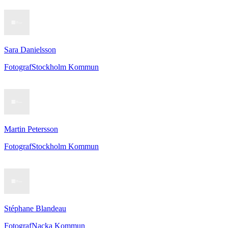
Sara Danielsson
Fotograf
Stockholm Kommun
Martin Petersson
Fotograf
Stockholm Kommun
Stéphane Blandeau
Fotograf
Nacka Kommun