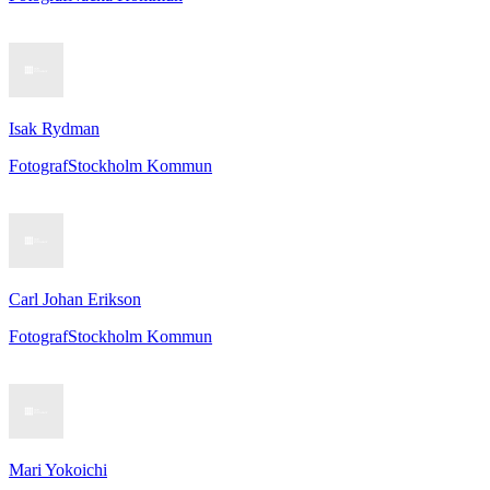
Isak Rydman
Fotograf
Stockholm Kommun
Carl Johan Erikson
Fotograf
Stockholm Kommun
Mari Yokoichi