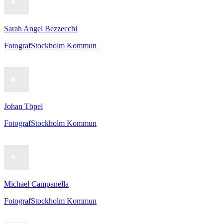
Sarah Angel Bezzecchi
Fotograf
Stockholm Kommun
Johan Töpel
Fotograf
Stockholm Kommun
Michael Campanella
Fotograf
Stockholm Kommun