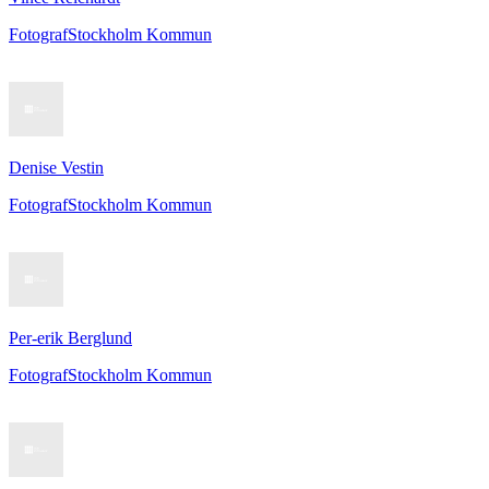
Fotograf
Stockholm Kommun
Denise Vestin
Fotograf
Stockholm Kommun
Per-erik Berglund
Fotograf
Stockholm Kommun