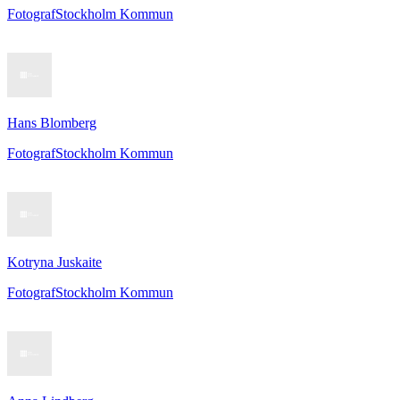
Fotograf
Stockholm Kommun
Hans Blomberg
Fotograf
Stockholm Kommun
Kotryna Juskaite
Fotograf
Stockholm Kommun