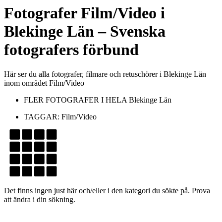
Fotografer
Film/Video
i
Blekinge Län
– Svenska
fotografers förbund
Här ser du alla fotografer, filmare och retuschörer i Blekinge Län
inom området Film/Video
FLER FOTOGRAFER I HELA
Blekinge Län
TAGGAR:
Film/Video
Det finns ingen just här och/eller i den kategori du sökte på. Prova
att ändra i din sökning.