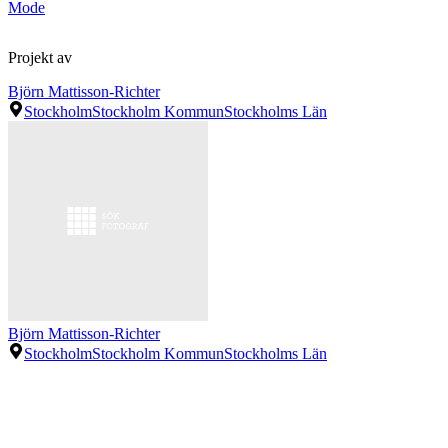
Mode
Projekt av
Björn Mattisson-Richter
Stockholm
Stockholm Kommun
Stockholms Län
Björn Mattisson-Richter
Stockholm
Stockholm Kommun
Stockholms Län