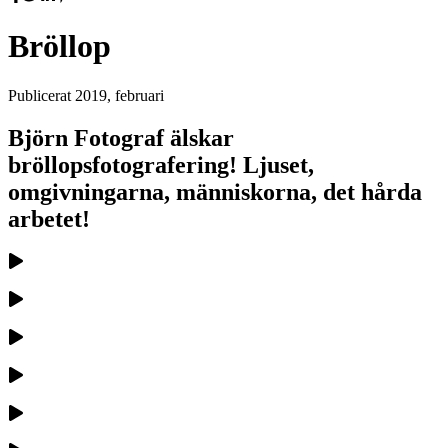
Bröllop
Publicerat
2019, februari
Björn Fotograf älskar
bröllopsfotografering! Ljuset,
omgivningarna, människorna, det hårda
arbetet!