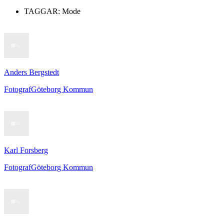
TAGGAR:
Mode
Anders Bergstedt
Fotograf
Göteborg Kommun
Karl Forsberg
Fotograf
Göteborg Kommun