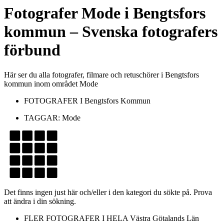
Fotografer
Mode
i
Bengtsfors
kommun
– Svenska fotografers
förbund
Här ser du alla fotografer, filmare och retuschörer i Bengtsfors
kommun inom området Mode
FOTOGRAFER I
Bengtsfors Kommun
TAGGAR:
Mode
Det finns ingen just här och/eller i den kategori du sökte på. Prova
att ändra i din sökning.
FLER FOTOGRAFER I HELA
Västra Götalands Län