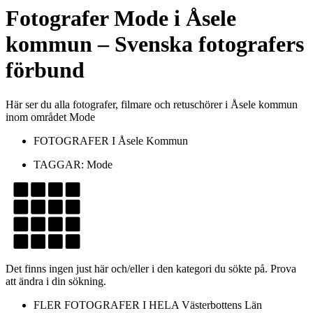
Fotografer
Mode
i
Åsele
kommun
– Svenska fotografers
förbund
Här ser du alla fotografer, filmare och retuschörer i Åsele kommun
inom området Mode
FOTOGRAFER I
Åsele Kommun
TAGGAR:
Mode
Det finns ingen just här och/eller i den kategori du sökte på. Prova
att ändra i din sökning.
FLER FOTOGRAFER I HELA
Västerbottens Län