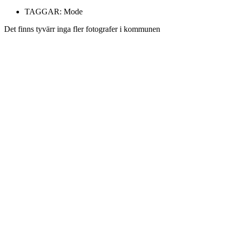
TAGGAR:
Mode
Det finns tyvärr inga fler fotografer i kommunen