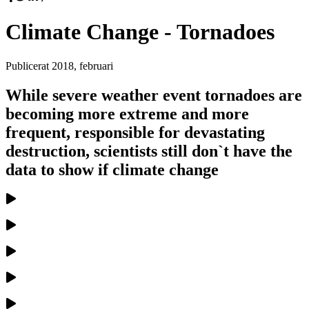
Climate Change - Tornadoes
Publicerat
2018, februari
While severe weather event tornadoes are
becoming more extreme and more
frequent, responsible for devastating
destruction, scientists still don`t have the
data to show if climate change