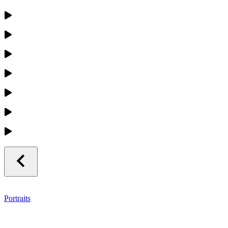
Portraits