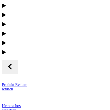
Produkt Reklam
retusch
Hemma hos