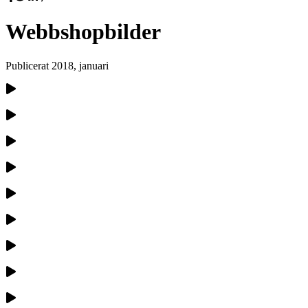
Webbshopbilder
Publicerat
2018, januari