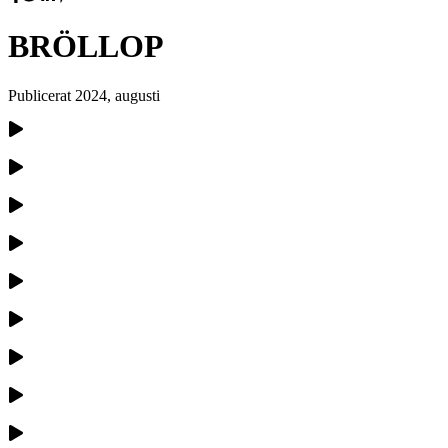
BRÖLLOP
Publicerat
2024, augusti