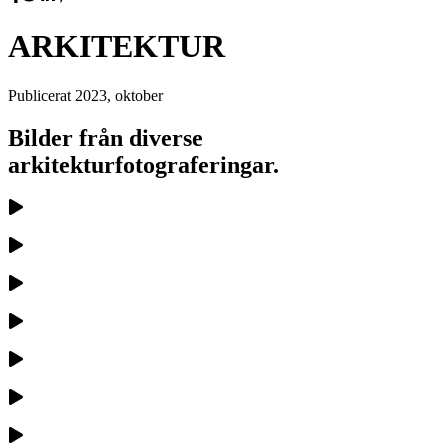
ARKITEKTUR
Publicerat
2023, oktober
Bilder från diverse
arkitekturfotograferingar.