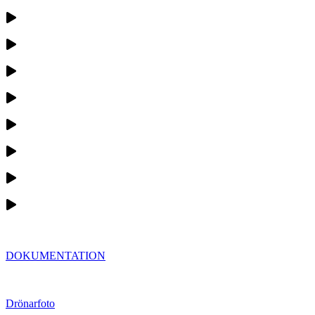
DOKUMENTATION
Drönarfoto