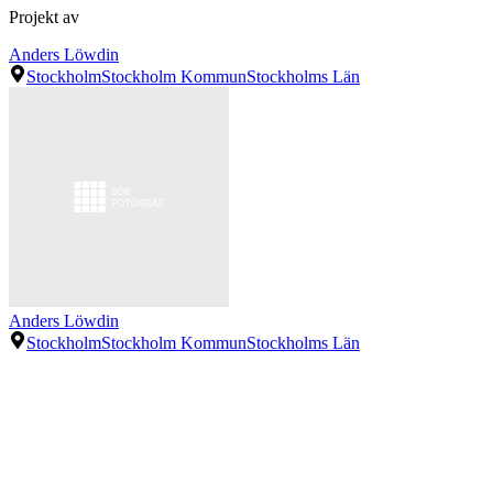
Projekt av
Anders Löwdin
Stockholm
Stockholm Kommun
Stockholms Län
Anders Löwdin
Stockholm
Stockholm Kommun
Stockholms Län