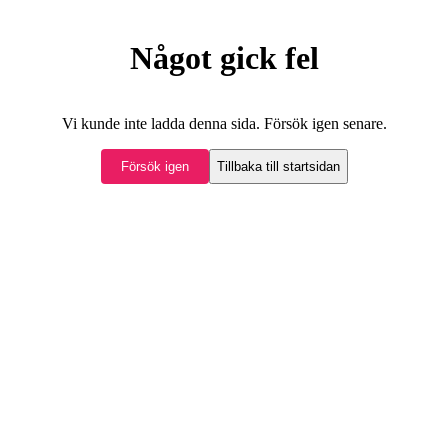
Något gick fel
Vi kunde inte ladda denna sida. Försök igen senare.
Försök igen
Tillbaka till startsidan