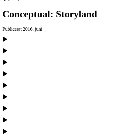
Conceptual: Storyland
Publicerat
2016, juni