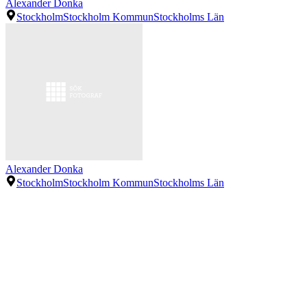
Alexander Donka
Stockholm
Stockholm Kommun
Stockholms Län
Alexander Donka
Stockholm
Stockholm Kommun
Stockholms Län