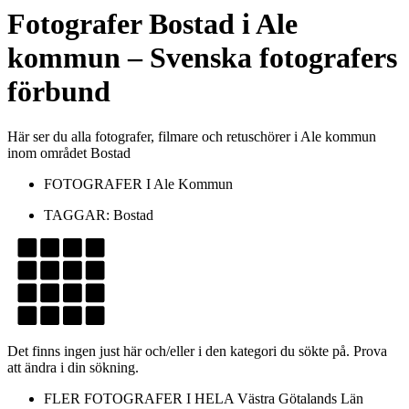
Fotografer
Bostad
i
Ale
kommun
– Svenska fotografers
förbund
Här ser du alla fotografer, filmare och retuschörer i Ale kommun
inom området Bostad
FOTOGRAFER I
Ale Kommun
TAGGAR:
Bostad
Det finns ingen just här och/eller i den kategori du sökte på. Prova
att ändra i din sökning.
FLER FOTOGRAFER I HELA
Västra Götalands Län